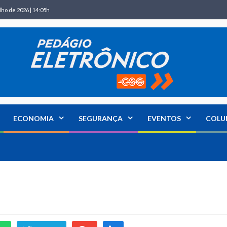
lho de 2026 | 14:05h
ECONOMIA
SEGURANÇA
EVENTOS
COLU