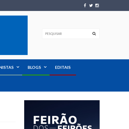
NISTAS
BLOGS
EDITAIS