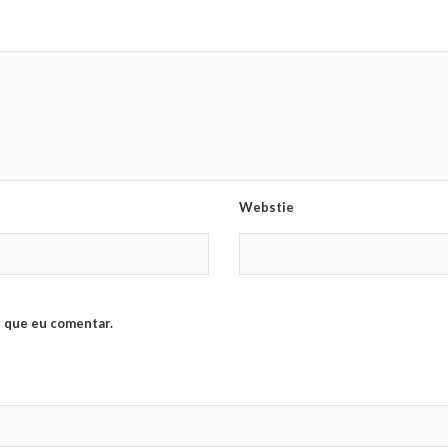
Webstie
 que eu comentar.