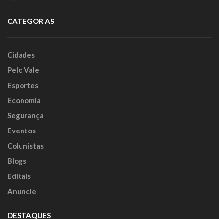
CATEGORIAS
Cidades
Pelo Vale
Esportes
Economia
Segurança
Eventos
Colunistas
Blogs
Editais
Anuncie
DESTAQUES