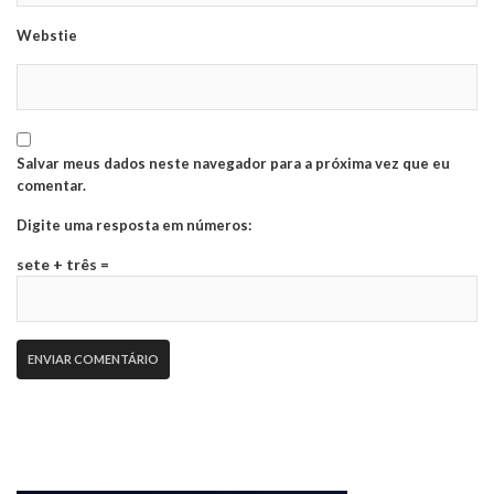
Webstie
Salvar meus dados neste navegador para a próxima vez que eu
comentar.
Digite uma resposta em números:
sete + três =