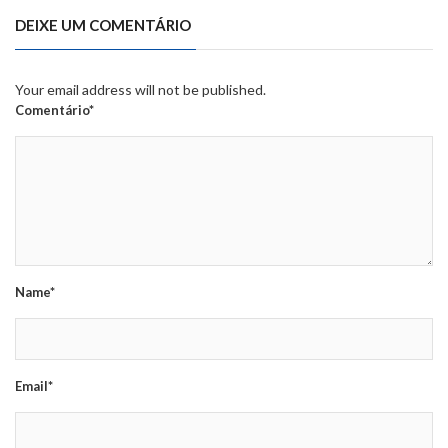
DEIXE UM COMENTÁRIO
Your email address will not be published.
Comentário*
Name*
Email*