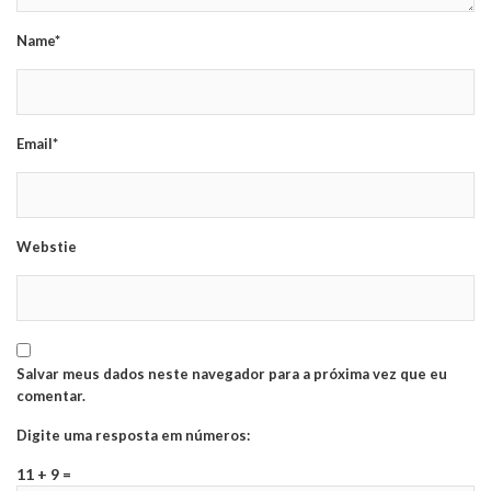
Name*
Email*
Webstie
Salvar meus dados neste navegador para a próxima vez que eu
comentar.
Digite uma resposta em números:
11 + 9 =