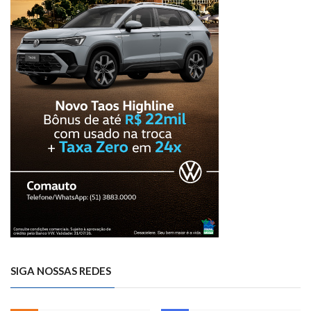
SIGA NOSSAS REDES