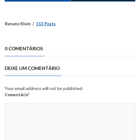
Renato Klein
113 Posts
0 COMENTÁRIOS
DEIXE UM COMENTÁRIO
Your email address will not be published.
Comentário*