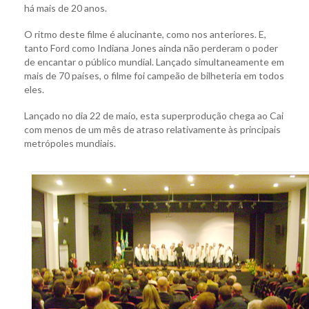
há mais de 20 anos.
O ritmo deste filme é alucinante, como nos anteriores. E,
tanto Ford como Indiana Jones ainda não perderam o poder
de encantar o público mundial. Lançado simultaneamente em
mais de 70 países, o filme foi campeão de bilheteria em todos
eles.
Lançado no dia 22 de maio, esta superprodução chega ao Cai
com menos de um mês de atraso relativamente às principais
metrópoles mundiais.