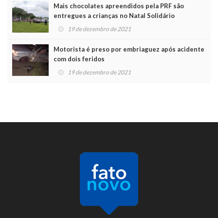
Mais chocolates apreendidos pela PRF são
entregues a crianças no Natal Solidário
19 de dezembro de 2021
Motorista é preso por embriaguez após acidente
com dois feridos
19 de dezembro de 2021