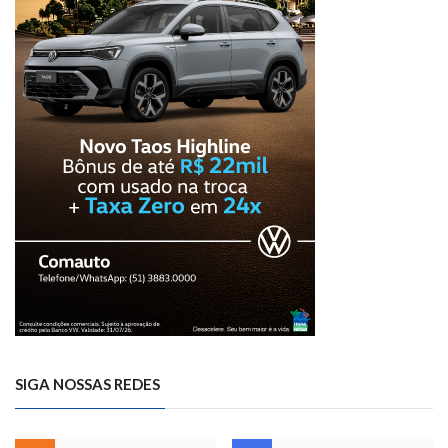
SIGA NOSSAS REDES