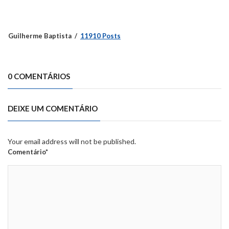
Guilherme Baptista
11910 Posts
0 COMENTÁRIOS
DEIXE UM COMENTÁRIO
Your email address will not be published.
Comentário*