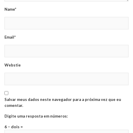
Name*
Email*
Webstie
Salvar meus dados neste navegador para a próxima vez que eu
comentar.
Digite uma resposta em números:
6 − dois =