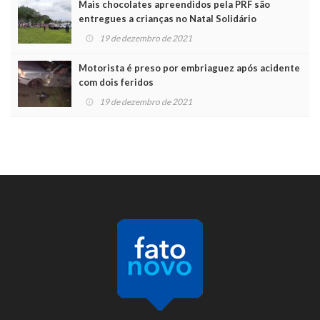
Mais chocolates apreendidos pela PRF são
entregues a crianças no Natal Solidário
19 de dezembro de 2021
Motorista é preso por embriaguez após acidente
com dois feridos
19 de dezembro de 2021