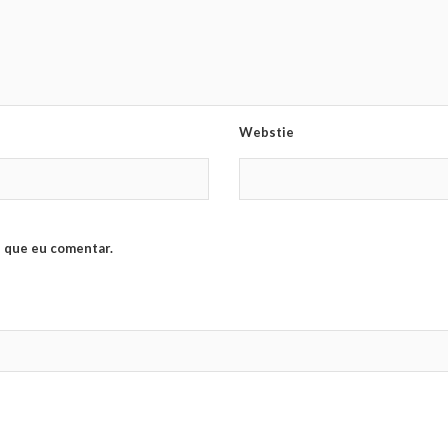
Webstie
 que eu comentar.