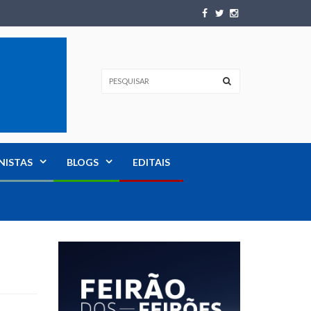
NISTAS
BLOGS
EDITAIS