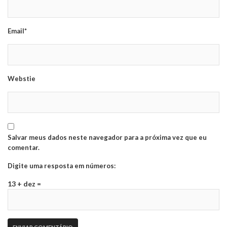
Email*
Webstie
Salvar meus dados neste navegador para a próxima vez que eu
comentar.
Digite uma resposta em números:
13 + dez =