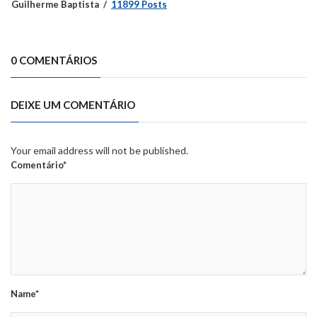
Guilherme Baptista
11899 Posts
0 COMENTÁRIOS
DEIXE UM COMENTÁRIO
Your email address will not be published.
Comentário*
Name*