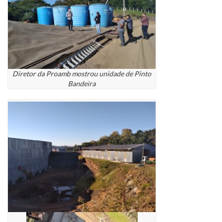
Diretor da Proamb mostrou unidade de Pinto
Bandeira