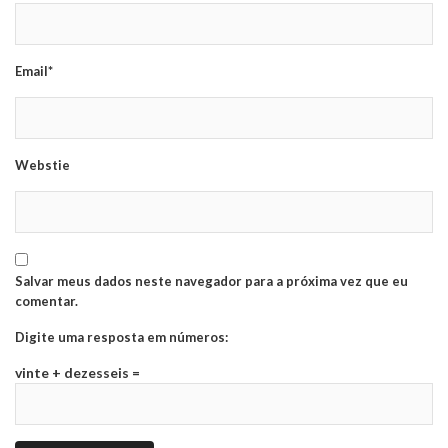
Email*
Webstie
Salvar meus dados neste navegador para a próxima vez que eu
comentar.
Digite uma resposta em números:
vinte + dezesseis =