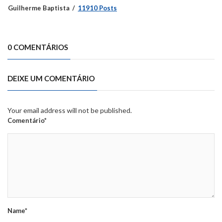
Guilherme Baptista
11910 Posts
0 COMENTÁRIOS
DEIXE UM COMENTÁRIO
Your email address will not be published.
Comentário*
Name*