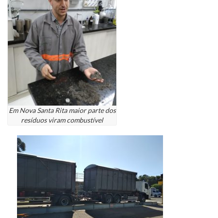
Em Nova Santa Rita maior parte dos
resíduos viram combustível