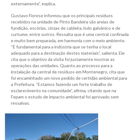
externamente”, explica.
Gustavo Fiorese informou que os principais resíduos
recebidos na unidade de Pinto Bandeira são areias de
fundição, escórias, cinzas de caldeira, lodo galvânico e de
curtume, entre outros. Ressalta que é uma central confinada
e muito bem preparada, em harmonia com o meio ambiente.
“É fundamental para a indústria que se tenha o local
adequado para a destinação destes materiais”, salienta. Ele
cita que o objetivo da visita foi justamente mostrar as
operações das unidades. Quanto ao processo para a
instalação da central de resíduos em Montenegro, cita que
foi encaminhado um novo pedido de certidão ambiental para
a Prefeitura. “Estamos fazendo um forte trabalho de
esclarecimento na comunidade”, afirma, citando que na
Fepam o estudo de impacto ambiental foi aprovado sem
ressalvas.