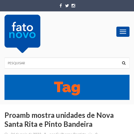
Toggl
navig
Proamb mostra unidades de Nova
Santa Rita e Pinto Bandeira