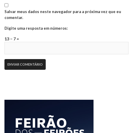
Salvar meus dados neste navegador para a próxima vez que eu
comentar.
Digite uma resposta em números:
13 − 7 =