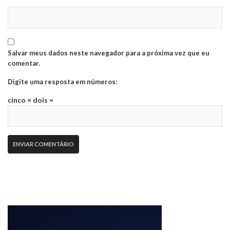
Salvar meus dados neste navegador para a próxima vez que eu
comentar.
Digite uma resposta em números:
cinco × dois =