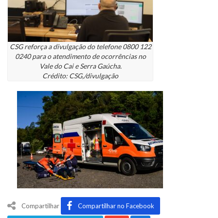
CSG reforça a divulgação do telefone 0800 122
0240 para o atendimento de ocorrências no
Vale do Cai e Serra Gaúcha.
Crédito: CSG,/divulgação
Compartilhar
Compartilhar no Facebook