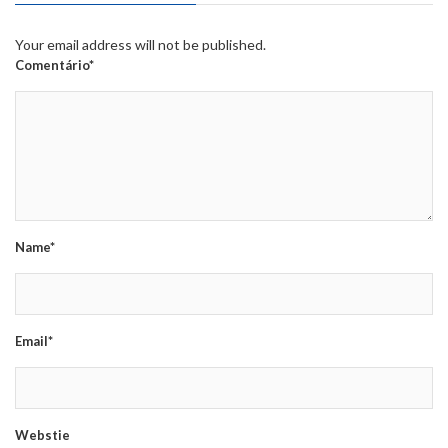
Your email address will not be published.
Comentário*
Name*
Email*
Webstie