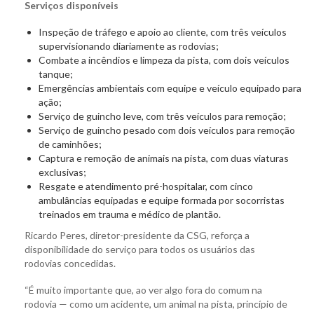
Serviços disponíveis
Inspeção de tráfego e apoio ao cliente, com três veículos
supervisionando diariamente as rodovias;
Combate a incêndios e limpeza da pista, com dois veículos
tanque;
Emergências ambientais com equipe e veículo equipado para
ação;
Serviço de guincho leve, com três veículos para remoção;
Serviço de guincho pesado com dois veículos para remoção
de caminhões;
Captura e remoção de animais na pista, com duas viaturas
exclusivas;
Resgate e atendimento pré-hospitalar, com cinco
ambulâncias equipadas e equipe formada por socorristas
treinados em trauma e médico de plantão.
Ricardo Peres, diretor-presidente da CSG, reforça a
disponibilidade do serviço para todos os usuários das
rodovias concedidas.
“É muito importante que, ao ver algo fora do comum na
rodovia — como um acidente, um animal na pista, princípio de