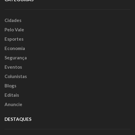
Cidades
Pelo Vale
Esportes
Economia
Segurança
Eventos
Colunistas
Blogs
Editais
Anuncie
DESTAQUES