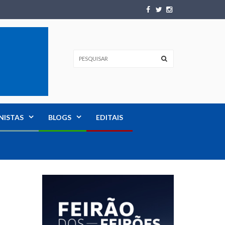
NISTAS
BLOGS
EDITAIS