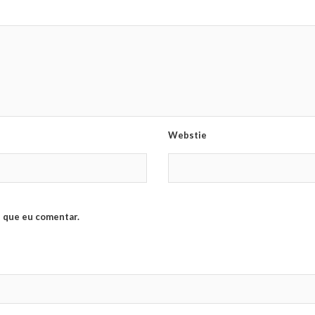
Webstie
 que eu comentar.