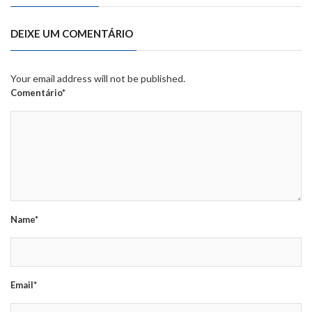
DEIXE UM COMENTÁRIO
Your email address will not be published.
Comentário*
Name*
Email*