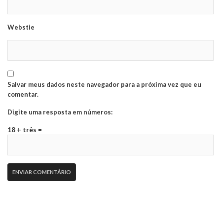
Webstie
Salvar meus dados neste navegador para a próxima vez que eu
comentar.
Digite uma resposta em números:
18 + três =