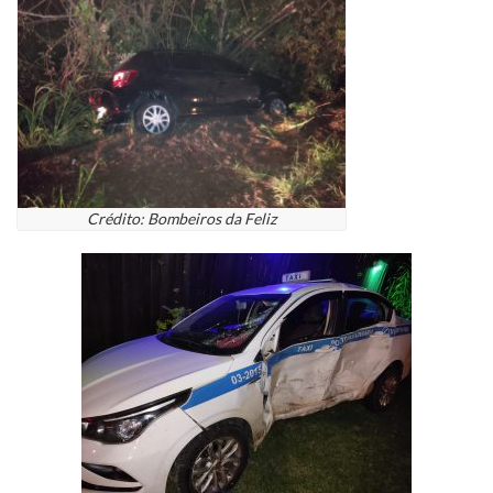
Crédito: Bombeiros da Feliz