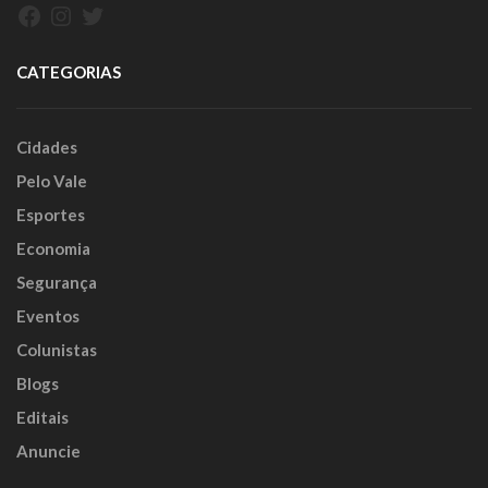
Facebook
Instagram
Twitter
CATEGORIAS
Cidades
Pelo Vale
Esportes
Economia
Segurança
Eventos
Colunistas
Blogs
Editais
Anuncie