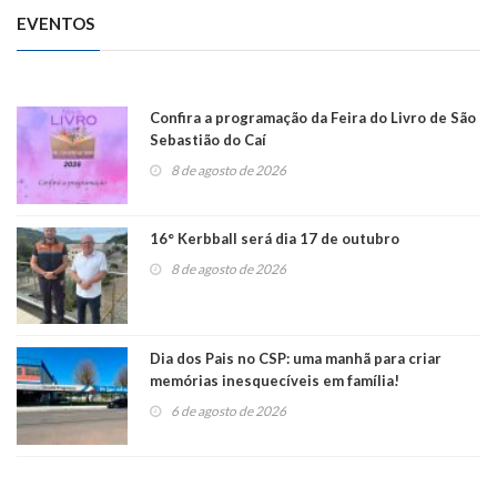
EVENTOS
Confira a programação da Feira do Livro de São
Sebastião do Caí
8 de agosto de 2026
16° Kerbball será dia 17 de outubro
8 de agosto de 2026
Dia dos Pais no CSP: uma manhã para criar
memórias inesquecíveis em família!
6 de agosto de 2026