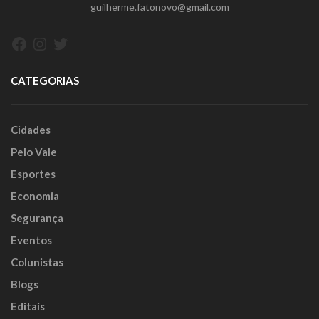
guilherme.fatonovo@gmail.com
Facebook
Instagram
Twitter
CATEGORIAS
Cidades
Pelo Vale
Esportes
Economia
Segurança
Eventos
Colunistas
Blogs
Editais