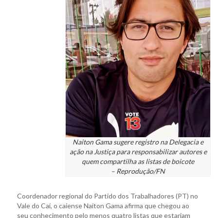
Naiton Gama sugere registro na Delegacia e
ação na Justiça para responsabilizar autores e
quem compartilha as listas de boicote
– Reprodução/FN
Coordenador regional do Partido dos Trabalhadores (PT) no
Vale do Caí, o caiense Naiton Gama afirma que chegou ao
seu conhecimento pelo menos quatro listas que estariam