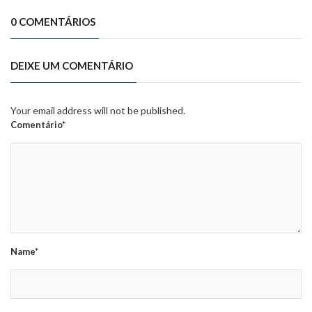
0 COMENTÁRIOS
DEIXE UM COMENTÁRIO
Your email address will not be published.
Comentário*
Name*