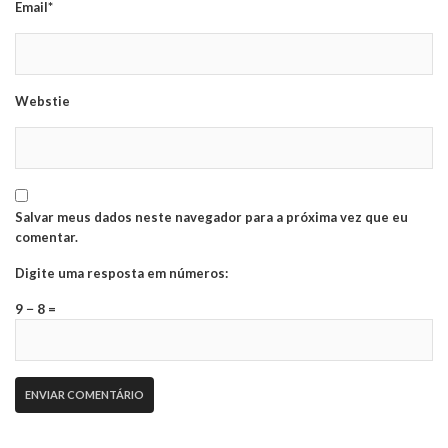
Email*
Webstie
Salvar meus dados neste navegador para a próxima vez que eu
comentar.
Digite uma resposta em números:
9 − 8 =