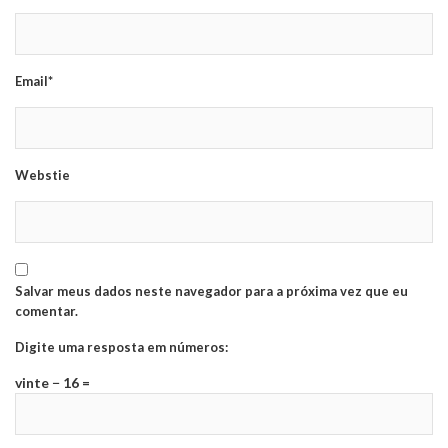
Email*
Webstie
Salvar meus dados neste navegador para a próxima vez que eu
comentar.
Digite uma resposta em números:
vinte − 16 =