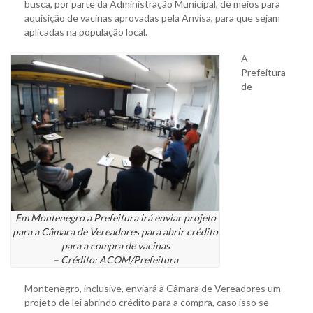
busca, por parte da Administração Municipal, de meios para
aquisição de vacinas aprovadas pela Anvisa, para que sejam
aplicadas na população local.
A
Prefeitura
de
Em Montenegro a Prefeitura irá enviar projeto
para a Câmara de Vereadores para abrir crédito
para a compra de vacinas
– Crédito: ACOM/Prefeitura
Montenegro, inclusive, enviará à Câmara de Vereadores um
projeto de lei abrindo crédito para a compra, caso isso se