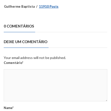
Guilherme Baptista
11910 Posts
0 COMENTÁRIOS
DEIXE UM COMENTÁRIO
Your email address will not be published.
Comentário*
Name*