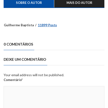
SOBRE O AUTOR
MAIS DO AUTOR
Guilherme Baptista
11899 Posts
0 COMENTÁRIOS
DEIXE UM COMENTÁRIO
Your email address will not be published.
Comentário*