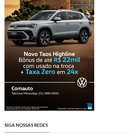
SIGA NOSSAS REDES