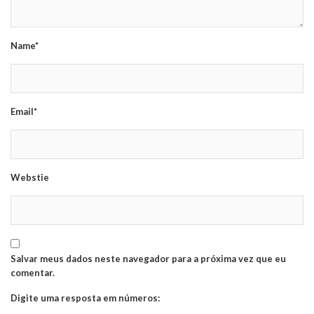
Name*
Email*
Webstie
Salvar meus dados neste navegador para a próxima vez que eu
comentar.
Digite uma resposta em números: