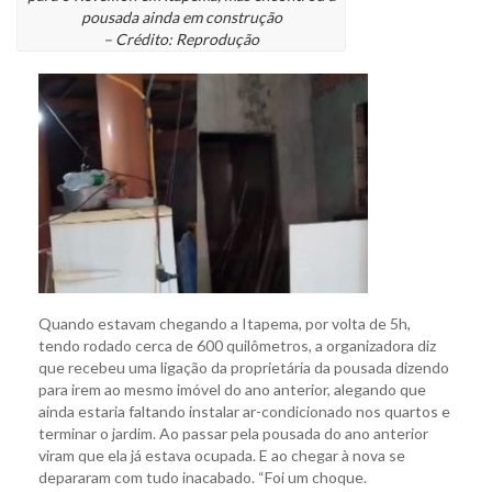
pousada ainda em construção
– Crédito: Reprodução
Quando estavam chegando a Itapema, por volta de 5h,
tendo rodado cerca de 600 quilômetros, a organizadora diz
que recebeu uma ligação da proprietária da pousada dizendo
para irem ao mesmo imóvel do ano anterior, alegando que
ainda estaria faltando instalar ar-condicionado nos quartos e
terminar o jardim. Ao passar pela pousada do ano anterior
viram que ela já estava ocupada. E ao chegar à nova se
depararam com tudo inacabado. “Foi um choque.