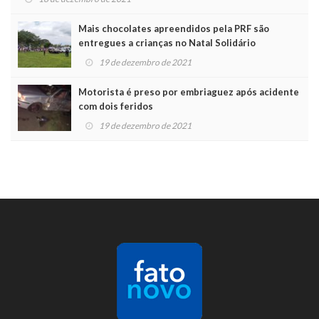
Mais chocolates apreendidos pela PRF são
entregues a crianças no Natal Solidário
19 de dezembro de 2021
Motorista é preso por embriaguez após acidente
com dois feridos
19 de dezembro de 2021