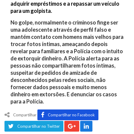
adquirir empréstimos e a repassar um veículo
para um golpista.
No golpe, normalmente o criminoso finge ser
uma adolescente através de perfil falso e
mantém contato com homens mais velhos para
trocar fotos íntimas, ameaçando depois
revelar para familiares e a Polícia com o intuito
de extorquir dinheiro. A Polícia alerta para as
pessoas não compartilharem fotos íntimas,
suspeitar de pedidos de amizade de
desconhecidos pelas redes sociais, não
fornecer dados pessoais e muito menos
dinheiro em extorsões. E denunciar os casos
para a Polícia.
Compartilhar
Compartilhar no Facebook
Compartilhar no Twitter