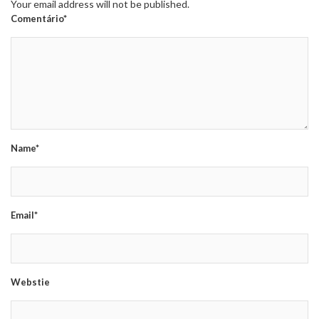
Your email address will not be published.
Comentário*
Name*
Email*
Webstie