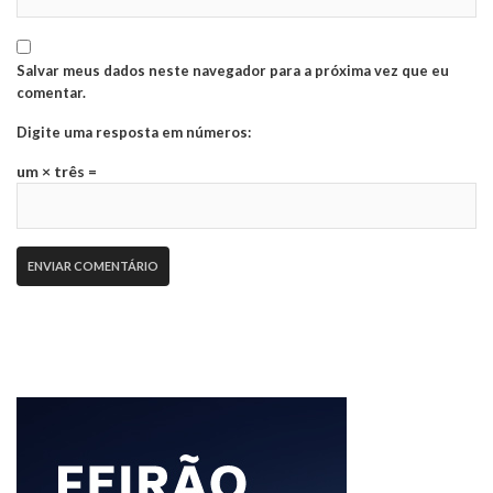
Salvar meus dados neste navegador para a próxima vez que eu
comentar.
Digite uma resposta em números:
um × três =