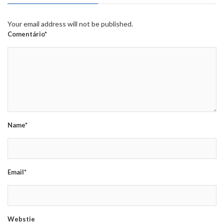
Your email address will not be published.
Comentário*
Name*
Email*
Webstie