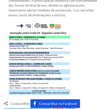
comorbidades. A preocupação aumenta com a proximidade
das festas de final de ano, devido as aglomerações.
Importante adotar medidas de prevenção. Isso vai evitar
novos casos de internações e mortes.
Compartilhar
Compartilhar no Facebook