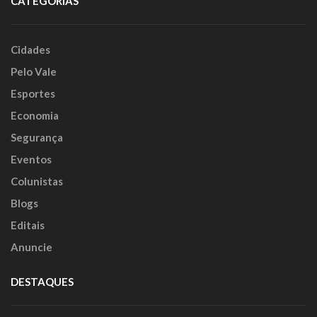
CATEGORIAS
Cidades
Pelo Vale
Esportes
Economia
Segurança
Eventos
Colunistas
Blogs
Editais
Anuncie
DESTAQUES