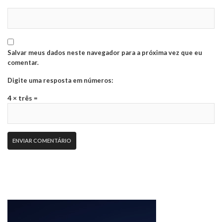
Salvar meus dados neste navegador para a próxima vez que eu
comentar.
Digite uma resposta em números:
4 × três =