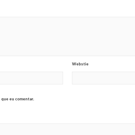
Webstie
 que eu comentar.