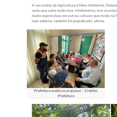
A secretária da Agricultura e Meio Ambiente, Vivian
seria uma safra muito boa. Infelizmente, isso acont
muito expressivas em outras culturas que estão na f
mais adiante, também foi prejudicado”, afirma.
Prefeitura avalia os prejuízos – Crédito:
Prefeitura