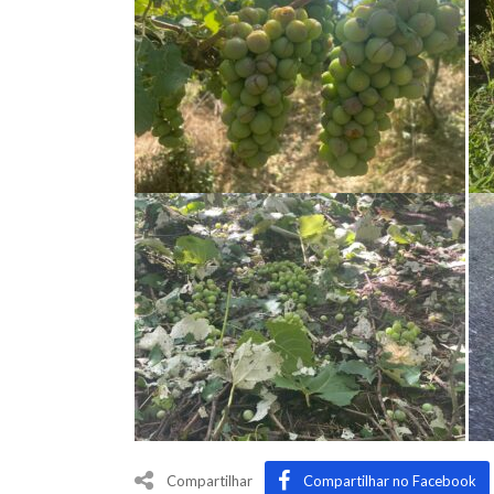
Compartilhar
Compartilhar no Facebook