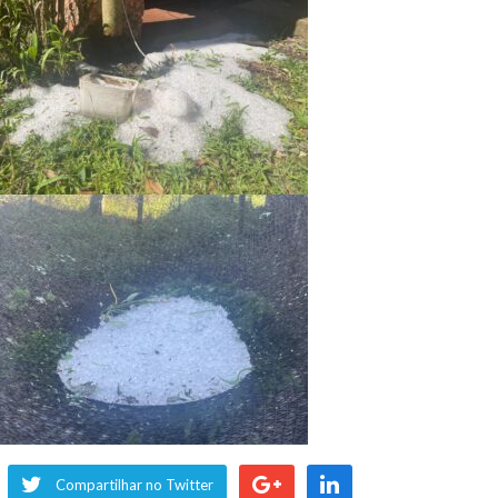
Compartilhar no Twitter