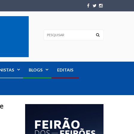
NISTAS
BLOGS
EDITAIS
de