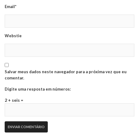
Email*
Webstie
Salvar meus dados neste navegador para a próxima vez que eu
comentar.
Digite uma resposta em números:
2 + seis =