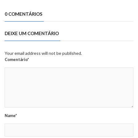
0 COMENTÁRIOS
DEIXE UM COMENTÁRIO
Your email address will not be published.
Comentário*
Name*