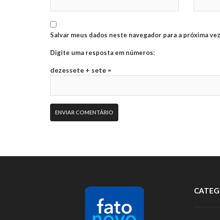
Salvar meus dados neste navegador para a próxima vez
Digite uma resposta em números:
dezessete + sete =
CATEG