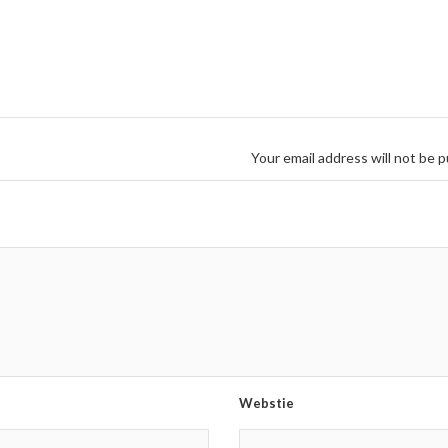
Your email address will not be p
Webstie