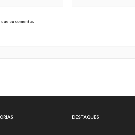
 que eu comentar.
ORIAS
DESTAQUES