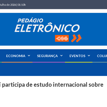
Julho de 2026 | 01:10h
ECONOMIA
SEGURANÇA
EVENTOS
COLU
participa de estudo internacional sobre