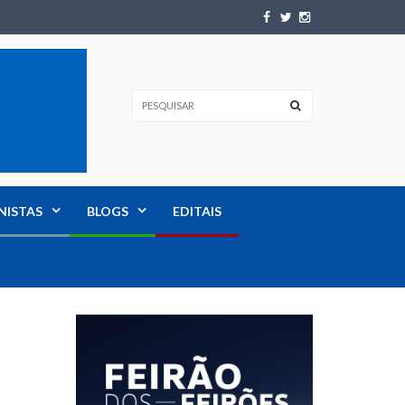
NISTAS
BLOGS
EDITAIS