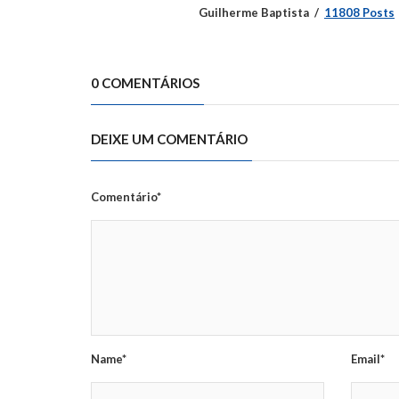
Guilherme Baptista
11808 Posts
0 COMENTÁRIOS
DEIXE UM COMENTÁRIO
Comentário*
Name*
Email*