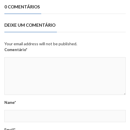
0 COMENTÁRIOS
DEIXE UM COMENTÁRIO
Your email address will not be published.
Comentário*
Name*
Email*