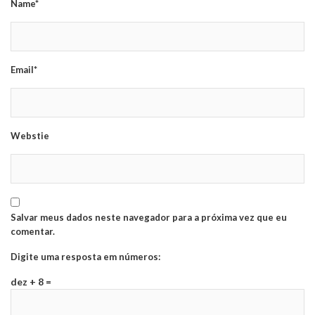
Name*
Email*
Webstie
Salvar meus dados neste navegador para a próxima vez que eu
comentar.
Digite uma resposta em números:
dez + 8 =