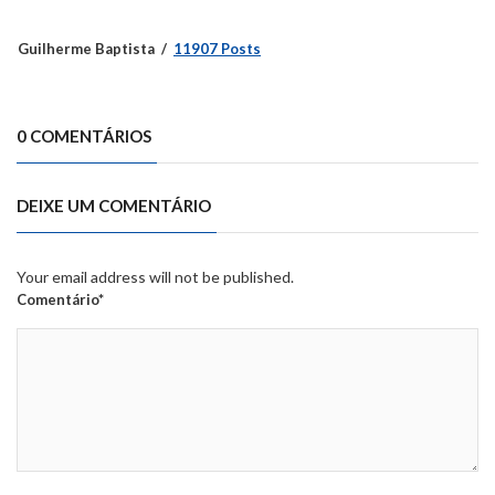
Guilherme Baptista
11907 Posts
0 COMENTÁRIOS
DEIXE UM COMENTÁRIO
Your email address will not be published.
Comentário*