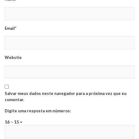
Email*
Webstie
Salvar meus dados neste navegador para a próxima vez que eu
comentar.
Digite uma resposta em números:
16 − 15 =