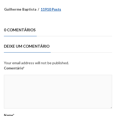
Guilherme Baptista
11910 Posts
0 COMENTÁRIOS
DEIXE UM COMENTÁRIO
Your email address will not be published.
Comentário*
Name*