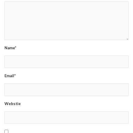
Name*
Email*
Webstie