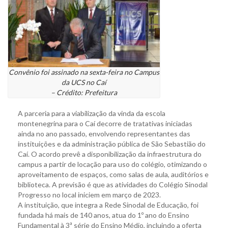
Convênio foi assinado na sexta-feira no Campus
da UCS no Caí
– Crédito: Prefeitura
A parceria para a viabilização da vinda da escola
montenegrina para o Caí decorre de tratativas iniciadas
ainda no ano passado, envolvendo representantes das
instituições e da administração pública de São Sebastião do
Caí. O acordo prevê a disponibilização da infraestrutura do
campus a partir de locação para uso do colégio, otimizando o
aproveitamento de espaços, como salas de aula, auditórios e
biblioteca. A previsão é que as atividades do Colégio Sinodal
Progresso no local iniciem em março de 2023.
A instituição, que integra a Rede Sinodal de Educação, foi
fundada há mais de 140 anos, atua do 1º ano do Ensino
Fundamental à 3ª série do Ensino Médio, incluindo a oferta