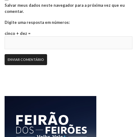
Salvar meus dados neste navegador para a próxima vez que eu
comentar.
Digite uma resposta em números:
cinco + dez =