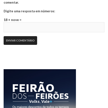
comentar.
Digite uma resposta em números:
18 + nove =