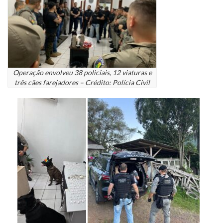
Operação envolveu 38 policiais, 12 viaturas e
três cães farejadores – Crédito: Polícia Civil