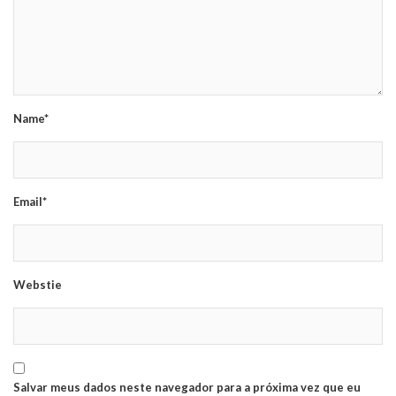
Name*
Email*
Webstie
Salvar meus dados neste navegador para a próxima vez que eu