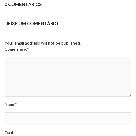
0 COMENTÁRIOS
DEIXE UM COMENTÁRIO
Your email address will not be published.
Comentário*
Name*
Email*