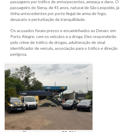
passagens por tráfico de entorpecentes, ameaça e dano. O
passageiro do Siena, de 41 anos, natural de São Leopoldo, já
tinha antecedentes por porte ilegal de arma de fogo,
desacato e perturbação da tranquilidade.
Os acusados foram presos e encaminhados ao Denarc em
Porto Alegre, com os veículos e a droga. Eles responderão
pelo crime de tráfico de drogas, adulteração de sinal
identificador de veículo, associação para o tráfico e direção
perigosa.