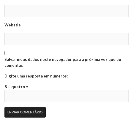
Webstie
Salvar meus dados neste navegador para a próxima vez que eu
comentar.
Digite uma resposta em números:
8 + quatro =