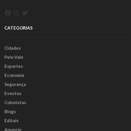
Facebook
Instagram
Twitter
CATEGORIAS
Cidades
Pelo Vale
Esportes
Economia
Segurança
Eventos
Colunistas
Blogs
Editais
Anuncie