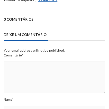
0 COMENTÁRIOS
DEIXE UM COMENTÁRIO
Your email address will not be published.
Comentário*
Name*