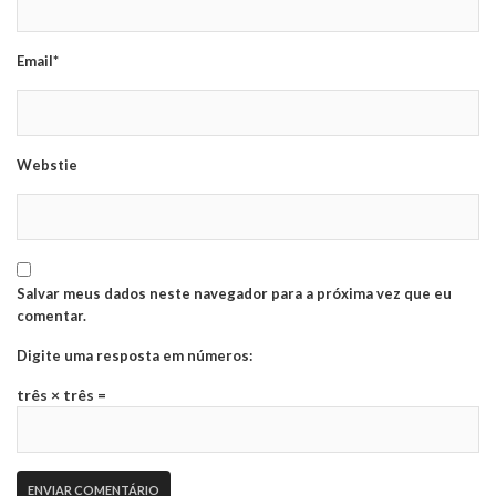
Email*
Webstie
Salvar meus dados neste navegador para a próxima vez que eu
comentar.
Digite uma resposta em números:
três × três =