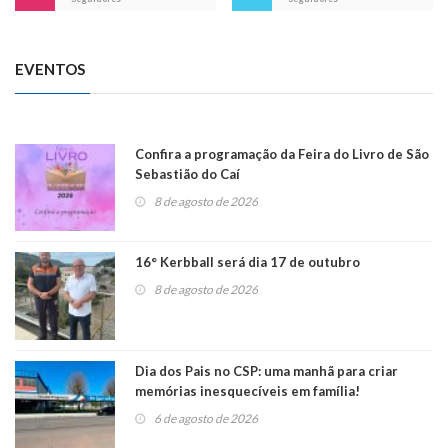
EVENTOS
Confira a programação da Feira do Livro de São
Sebastião do Caí
8 de agosto de 2026
16° Kerbball será dia 17 de outubro
8 de agosto de 2026
Dia dos Pais no CSP: uma manhã para criar
memórias inesquecíveis em família!
6 de agosto de 2026