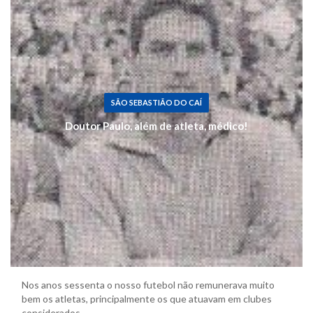
SÃO SEBASTIÃO DO CAÍ
Doutor Paulo, além de atleta, médico!
Nos anos sessenta o nosso futebol não remunerava muito
bem os atletas, principalmente os que atuavam em clubes
considerados...