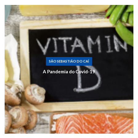
SÃO SEBASTIÃO DO CAÍ
A Pandemia do Covid-19