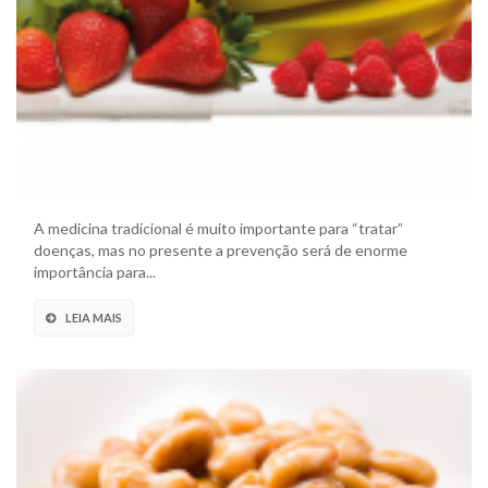
A medicina tradicional é muito importante para “tratar”
doenças, mas no presente a prevenção será de enorme
importância para...
LEIA MAIS