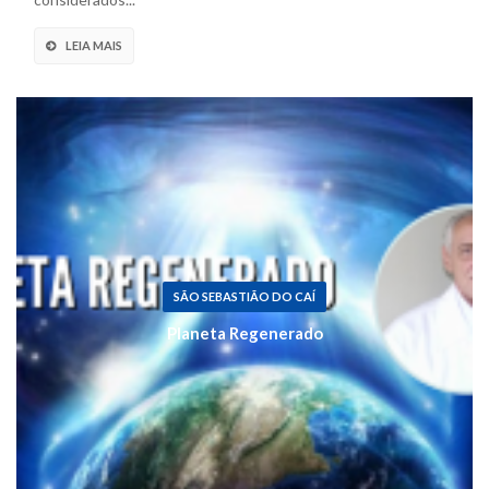
LEIA MAIS
SÃO SEBASTIÃO DO CAÍ
Planeta Regenerado