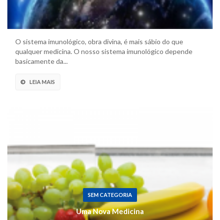
O sistema imunológico, obra divina, é mais sábio do que
qualquer medicina. O nosso sistema imunológico depende
basicamente da...
LEIA MAIS
SEM CATEGORIA
Uma Nova Medicina