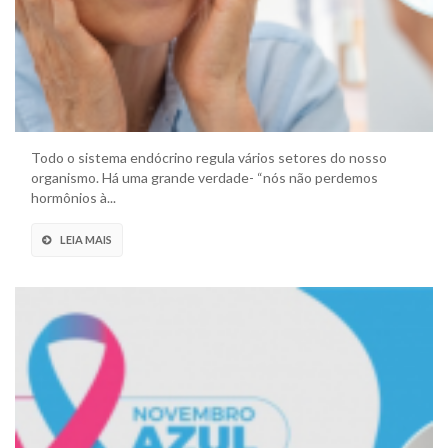
Todo o sistema endócrino regula vários setores do nosso
organismo. Há uma grande verdade- “nós não perdemos
hormônios à...
LEIA MAIS