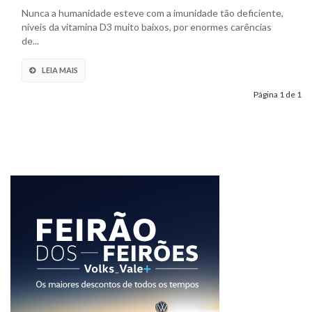
Nunca a humanidade esteve com a imunidade tão deficiente,
níveis da vitamina D3 muito baixos, por enormes carências
de...
LEIA MAIS
Página 1 de 1