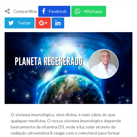
Compartilhar
Facebook
Whatsapp
Twitter
O sistema imunológico, obra divina, é mais sábio do que
qualquer medicina. O nosso sistema imunológico depende
basicamente da vitamina D3, onde a luz solar através da
radiação ultravioleta B reage com o colesterol para formar