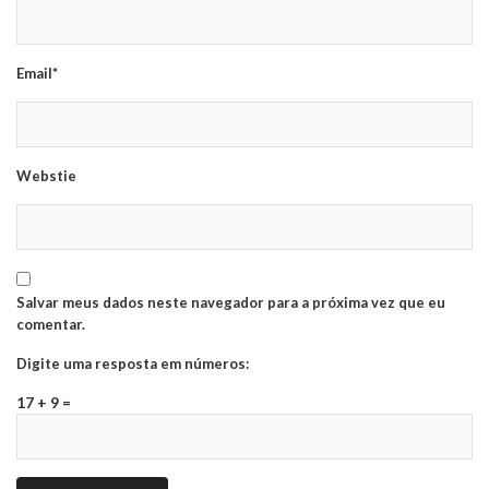
Email*
Webstie
Salvar meus dados neste navegador para a próxima vez que eu
comentar.
Digite uma resposta em números:
17 + 9 =