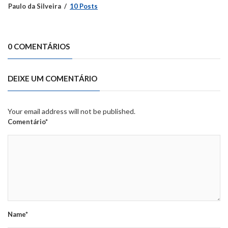
Paulo da Silveira
10 Posts
0 COMENTÁRIOS
DEIXE UM COMENTÁRIO
Your email address will not be published.
Comentário*
Name*