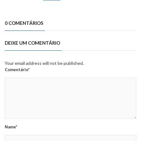
0 COMENTÁRIOS
DEIXE UM COMENTÁRIO
Your email address will not be published.
Comentário*
Name*