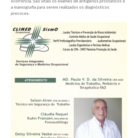
ocorrência. São vitais os exames de antígenos prostáticos e
a mamografia para serem realizados os diagnósticos
precoces.