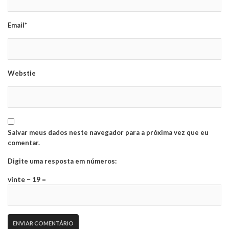
Email*
Webstie
Salvar meus dados neste navegador para a próxima vez que eu
comentar.
Digite uma resposta em números:
vinte − 19 =