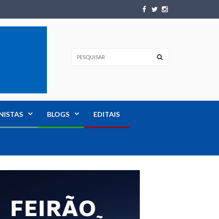
NISTAS
BLOGS
EDITAIS