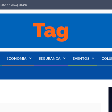
Julho de 2026 | 20:46h
ECONOMIA
SEGURANÇA
EVENTOS
COLU