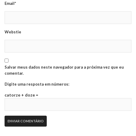
Email*
Webstie
Salvar meus dados neste navegador para a próxima vez que eu
comentar.
Digite uma resposta em números:
catorze + doze =