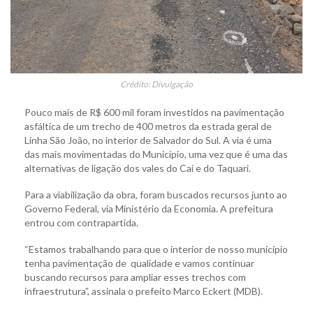
Crédito: Divulgação
Pouco mais de R$ 600 mil foram investidos na pavimentação
asfáltica de um trecho de 400 metros da estrada geral de
Linha São João, no interior de Salvador do Sul. A via é uma
das mais movimentadas do Município, uma vez que é uma das
alternativas de ligação dos vales do Caí e do Taquari.
Para a viabilização da obra, foram buscados recursos junto ao
Governo Federal, via Ministério da Economia. A prefeitura
entrou com contrapartida.
“Estamos trabalhando para que o interior de nosso município
tenha pavimentação de qualidade e vamos continuar
buscando recursos para ampliar esses trechos com
infraestrutura”, assinala o prefeito Marco Eckert (MDB).