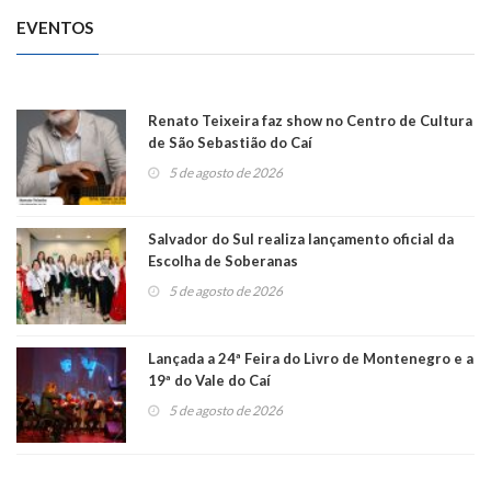
EVENTOS
Renato Teixeira faz show no Centro de Cultura
de São Sebastião do Caí
5 de agosto de 2026
Salvador do Sul realiza lançamento oficial da
Escolha de Soberanas
5 de agosto de 2026
Lançada a 24ª Feira do Livro de Montenegro e a
19ª do Vale do Caí
5 de agosto de 2026