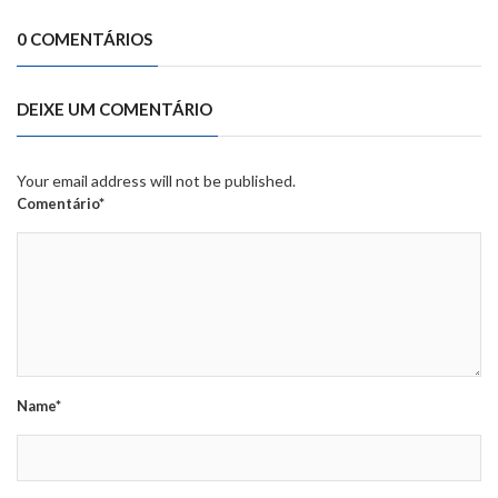
0 COMENTÁRIOS
DEIXE UM COMENTÁRIO
Your email address will not be published.
Comentário*
Name*