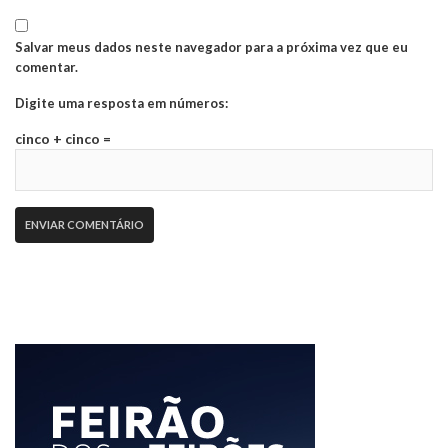
Salvar meus dados neste navegador para a próxima vez que eu
comentar.
Digite uma resposta em números:
cinco + cinco =