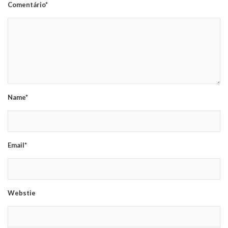
Comentário*
Name*
Email*
Webstie