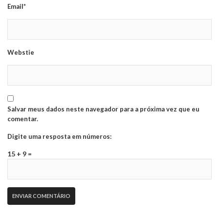
Email*
Webstie
Salvar meus dados neste navegador para a próxima vez que eu
comentar.
Digite uma resposta em números:
15 + 9 =