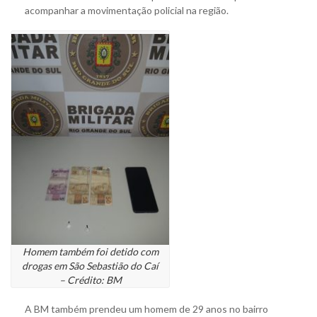
acompanhar a movimentação policial na região.
Homem também foi detido com
drogas em São Sebastião do Caí
– Crédito: BM
A BM também prendeu um homem de 29 anos no bairro