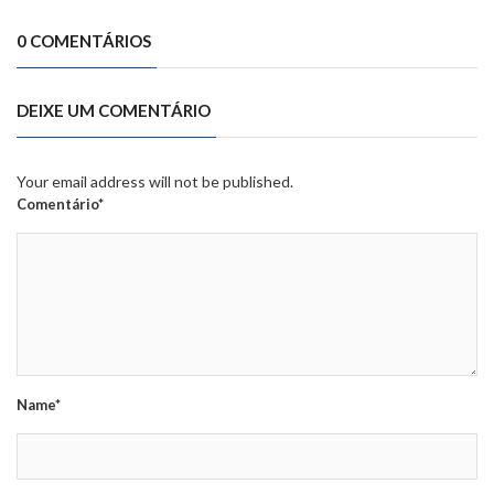
0 COMENTÁRIOS
DEIXE UM COMENTÁRIO
Your email address will not be published.
Comentário*
Name*