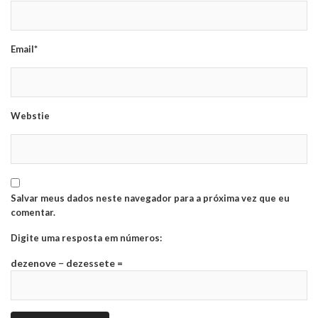
Email*
Webstie
Salvar meus dados neste navegador para a próxima vez que eu
comentar.
Digite uma resposta em números:
dezenove − dezessete =