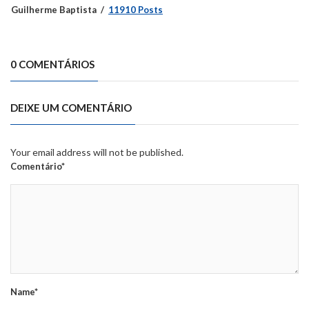
Guilherme Baptista
11910 Posts
0 COMENTÁRIOS
DEIXE UM COMENTÁRIO
Your email address will not be published.
Comentário*
Name*