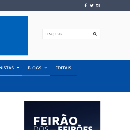
NISTAS
BLOGS
EDITAIS