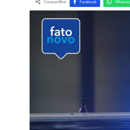
Compartilhar
Facebook
Whatsa