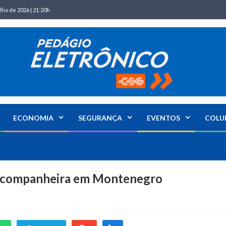
lho de 2026 | 21:20h
ECONOMIA
SEGURANÇA
EVENTOS
COLU
-companheira em Montenegro