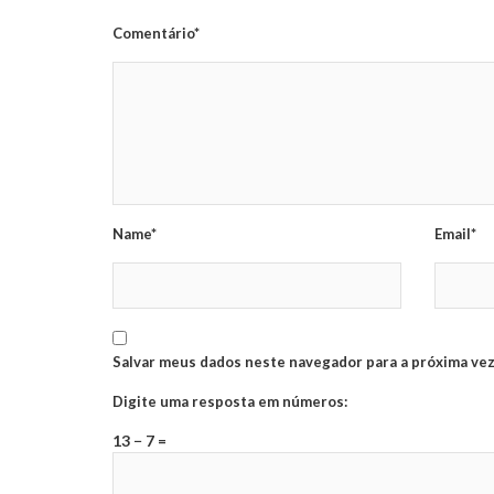
Comentário*
Name*
Email*
Salvar meus dados neste navegador para a próxima vez
Digite uma resposta em números:
13 − 7 =