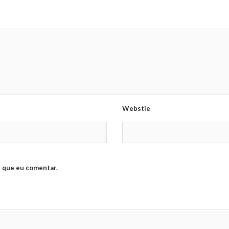
Webstie
 que eu comentar.