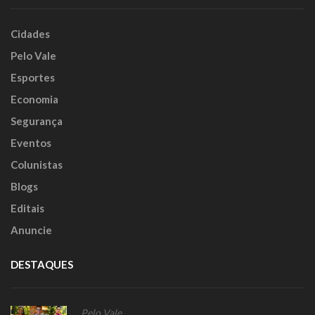
Cidades
Pelo Vale
Esportes
Economia
Segurança
Eventos
Colunistas
Blogs
Editais
Anuncie
DESTAQUES
Pelo Vale