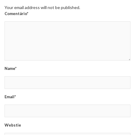
Your email address will not be published.
Comentário*
Name*
Email*
Webstie