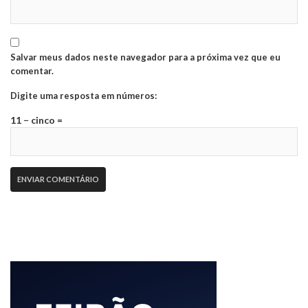
Salvar meus dados neste navegador para a próxima vez que eu
comentar.
Digite uma resposta em números:
11 − cinco =