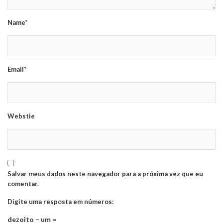
Name*
Email*
Webstie
Salvar meus dados neste navegador para a próxima vez que eu
comentar.
Digite uma resposta em números:
dezoito − um =