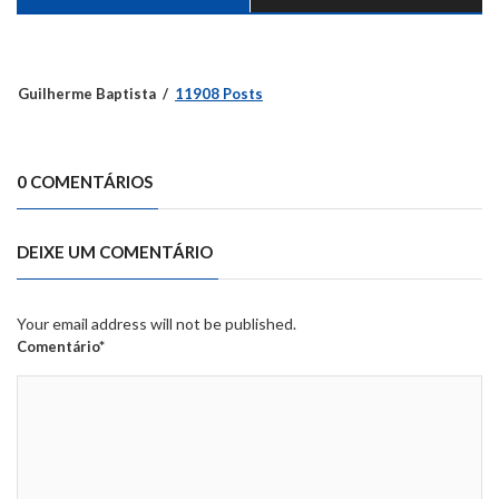
Guilherme Baptista
11908 Posts
0 COMENTÁRIOS
DEIXE UM COMENTÁRIO
Your email address will not be published.
Comentário*