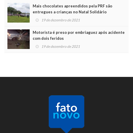
Mais chocolates apreendidos pela PRF são
entregues a crianças no Natal Solidário
19 de dezembro de 2021
Motorista é preso por embriaguez após acidente
com dois feridos
19 de dezembro de 2021