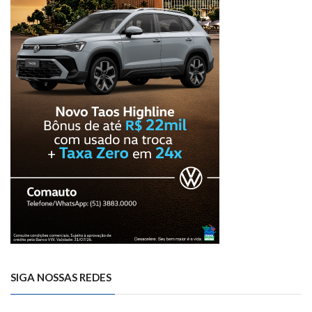
SIGA NOSSAS REDES