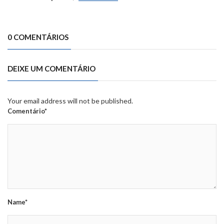
0 COMENTÁRIOS
DEIXE UM COMENTÁRIO
Your email address will not be published.
Comentário*
Name*