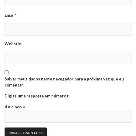
Email*
Webstie
Salvar meus dados neste navegador para a próxima vez que eu
comentar.
Digite uma resposta em números:
4 × cinco =