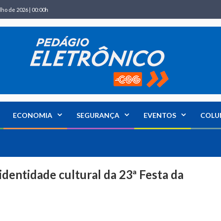
lho de 2026 | 00:00h
ECONOMIA
SEGURANÇA
EVENTOS
COLU
identidade cultural da 23ª Festa da