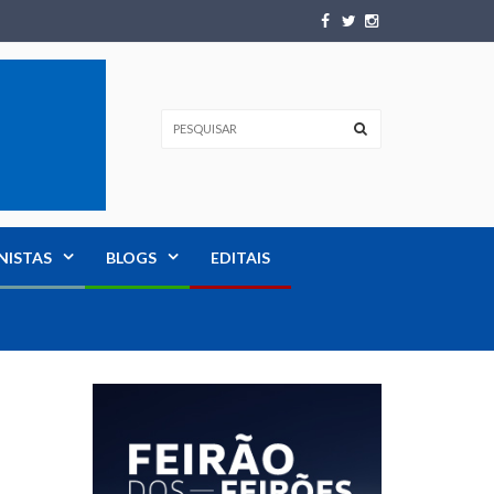
NISTAS
BLOGS
EDITAIS