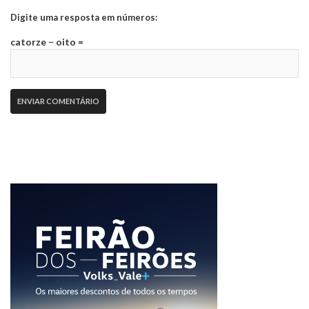
Digite uma resposta em números:
catorze − oito =