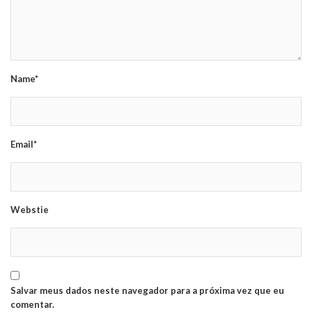
Name*
Email*
Webstie
Salvar meus dados neste navegador para a próxima vez que eu
comentar.