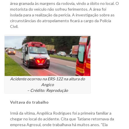
área gramada às margens da rodovia, vindo a óbito no local. O
motorista do veículo não sofreu ferimentos. A área foi
isolada para a realização da perícia. A investigação sobre as
circunstâncias do atropelamento ficará a cargo da Polícia
Civil.
Acidente ocorreu na ERS-122 na altura do
Angico
– Crédito: Reprodução
Voltava do trabalho
Irmã da vítima, Angélica Rodrigues foi a primeira familiar a
chegar no local do acidente. Cita que Tatiane retornava da
empresa Agrosul, onde trabalhava há muitos anos. “Ela