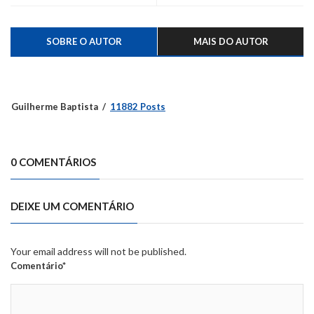
SOBRE O AUTOR
MAIS DO AUTOR
Guilherme Baptista
11882 Posts
0 COMENTÁRIOS
DEIXE UM COMENTÁRIO
Your email address will not be published.
Comentário*