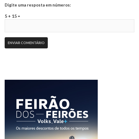
Digite uma resposta em números:
5 + 15 =