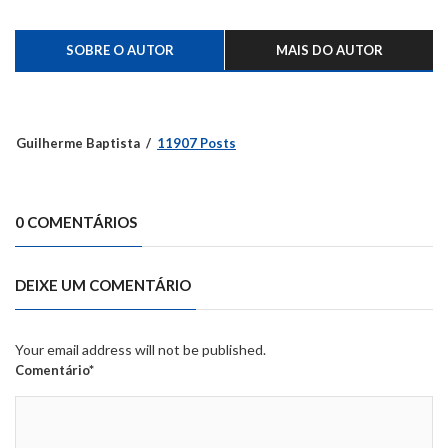
SOBRE O AUTOR
MAIS DO AUTOR
Guilherme Baptista
11907 Posts
0 COMENTÁRIOS
DEIXE UM COMENTÁRIO
Your email address will not be published.
Comentário*