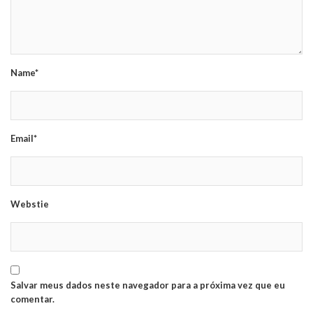
Name*
Email*
Webstie
Salvar meus dados neste navegador para a próxima vez que eu
comentar.