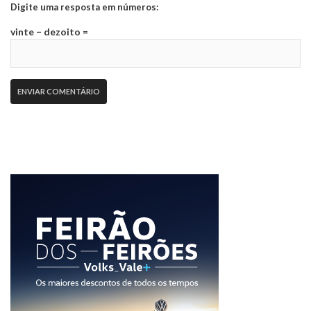
Digite uma resposta em números:
vinte − dezoito =