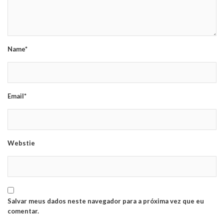
Name*
Email*
Webstie
Salvar meus dados neste navegador para a próxima vez que eu
comentar.