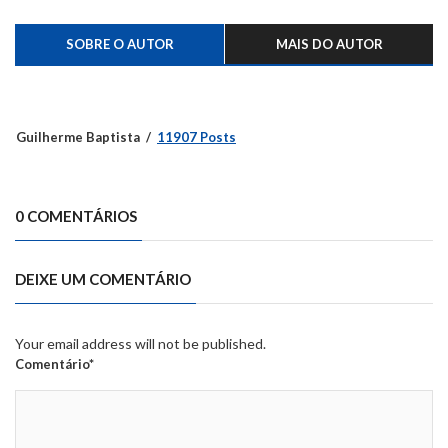
SOBRE O AUTOR
MAIS DO AUTOR
Guilherme Baptista
11907 Posts
0 COMENTÁRIOS
DEIXE UM COMENTÁRIO
Your email address will not be published.
Comentário*