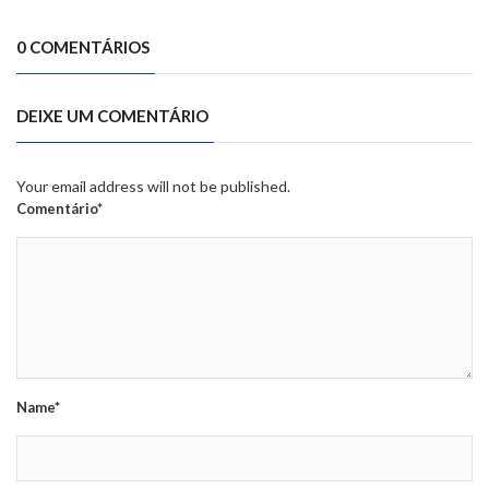
0 COMENTÁRIOS
DEIXE UM COMENTÁRIO
Your email address will not be published.
Comentário*
Name*