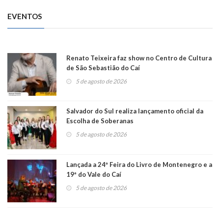
EVENTOS
Renato Teixeira faz show no Centro de Cultura
de São Sebastião do Caí
5 de agosto de 2026
Salvador do Sul realiza lançamento oficial da
Escolha de Soberanas
5 de agosto de 2026
Lançada a 24ª Feira do Livro de Montenegro e a
19ª do Vale do Caí
5 de agosto de 2026