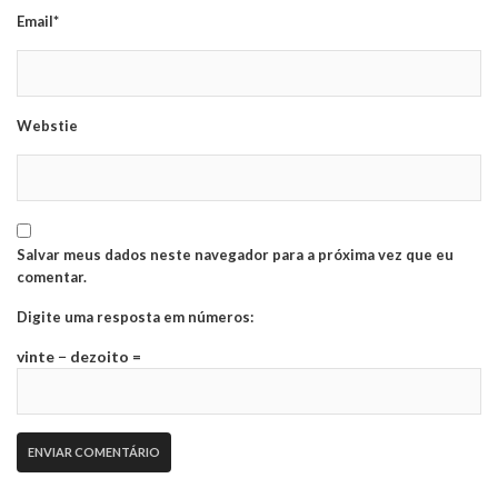
Email*
Webstie
Salvar meus dados neste navegador para a próxima vez que eu
comentar.
Digite uma resposta em números:
vinte − dezoito =