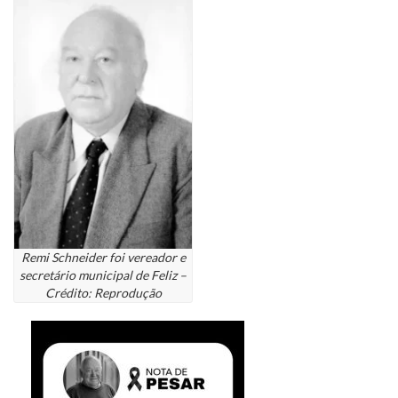
Remi Schneider foi vereador e
secretário municipal de Feliz –
Crédito: Reprodução