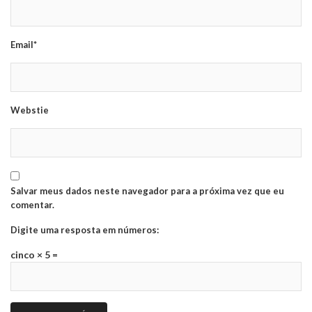
Email*
Webstie
Salvar meus dados neste navegador para a próxima vez que eu
comentar.
Digite uma resposta em números:
cinco × 5 =