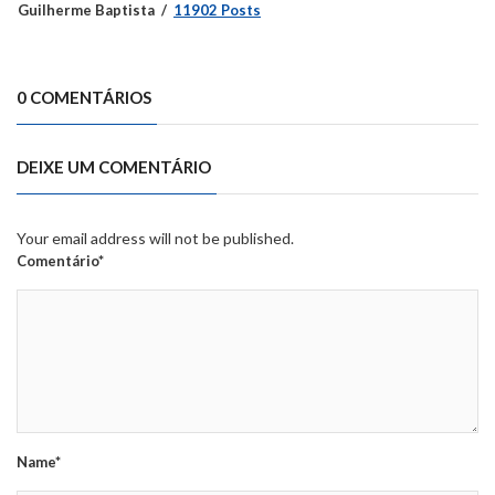
Guilherme Baptista
11902 Posts
0 COMENTÁRIOS
DEIXE UM COMENTÁRIO
Your email address will not be published.
Comentário*
Name*