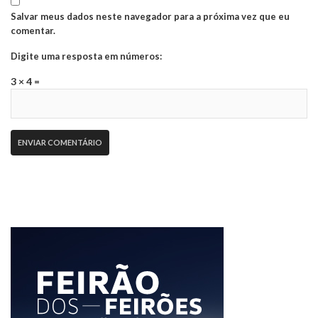
Salvar meus dados neste navegador para a próxima vez que eu
comentar.
Digite uma resposta em números:
3 × 4 =