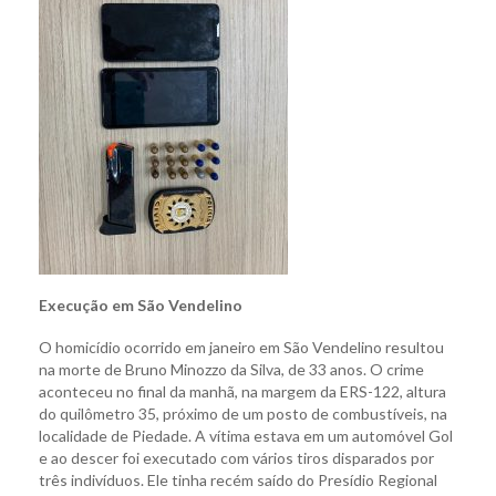
Execução em São Vendelino
O homicídio ocorrido em janeiro em São Vendelino resultou
na morte de Bruno Minozzo da Silva, de 33 anos. O crime
aconteceu no final da manhã, na margem da ERS-122, altura
do quilômetro 35, próximo de um posto de combustíveis, na
localidade de Piedade. A vítima estava em um automóvel Gol
e ao descer foi executado com vários tiros disparados por
três indivíduos. Ele tinha recém saído do Presídio Regional