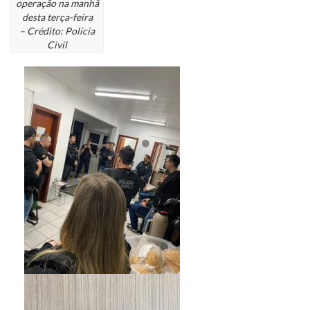
operação na manhã
desta terça-feira
– Crédito: Polícia
Civil