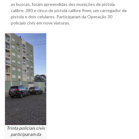
as buscas, foram apreendidas dez munições de pistola
calibre .380 e cinco de pistola calibre 9mm, um carregador de
pistola e dois celulares. Participaram da Operação 30
policiais civis em nove viaturas.
Trinta policiais civis
participaram da