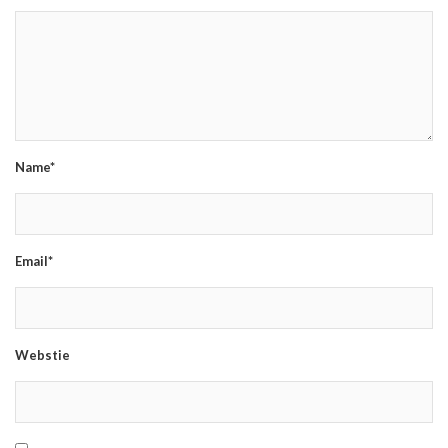
Name*
Email*
Webstie