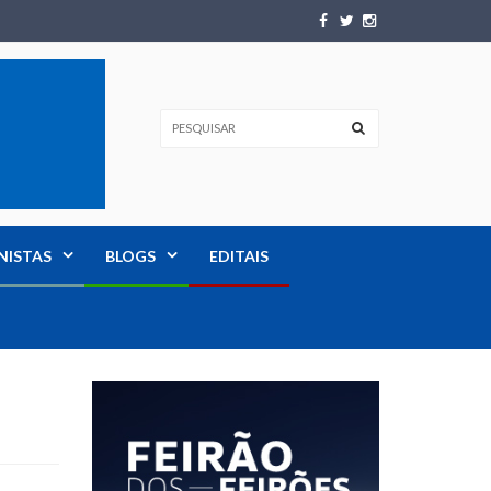
NISTAS
BLOGS
EDITAIS