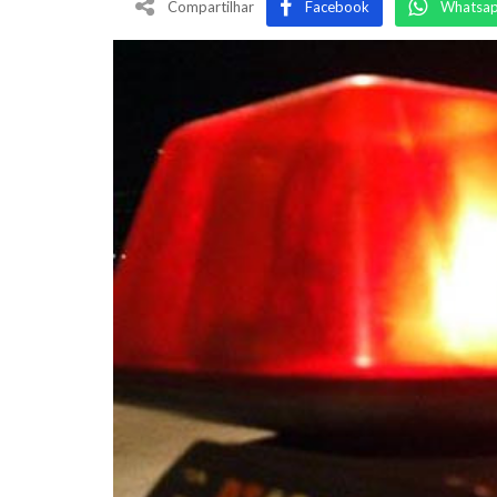
Compartilhar
Facebook
Whatsa