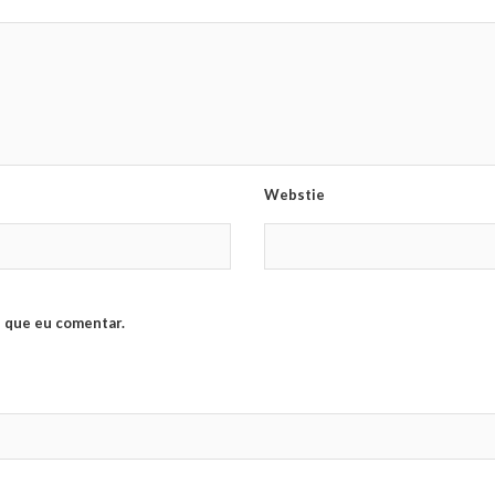
Webstie
 que eu comentar.