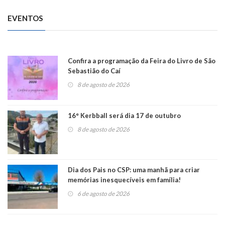
EVENTOS
Confira a programação da Feira do Livro de São
Sebastião do Caí
8 de agosto de 2026
16° Kerbball será dia 17 de outubro
8 de agosto de 2026
Dia dos Pais no CSP: uma manhã para criar
memórias inesquecíveis em família!
6 de agosto de 2026