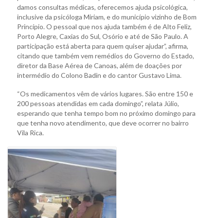
damos consultas médicas, oferecemos ajuda psicológica,
inclusive da psicóloga Miriam, e do município vizinho de Bom
Princípio. O pessoal que nos ajuda também é de Alto Feliz,
Porto Alegre, Caxias do Sul, Osório e até de São Paulo. A
participação está aberta para quem quiser ajudar”, afirma,
citando que também vem remédios do Governo do Estado,
diretor da Base Aérea de Canoas, além de doações por
intermédio do Colono Badin e do cantor Gustavo Lima.
“Os medicamentos vêm de vários lugares. São entre 150 e
200 pessoas atendidas em cada domingo”, relata Júlio,
esperando que tenha tempo bom no próximo domingo para
que tenha novo atendimento, que deve ocorrer no bairro
Vila Rica.