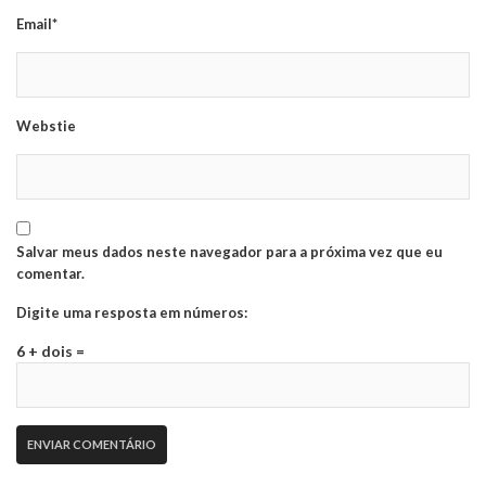
Email*
Webstie
Salvar meus dados neste navegador para a próxima vez que eu
comentar.
Digite uma resposta em números:
6 + dois =