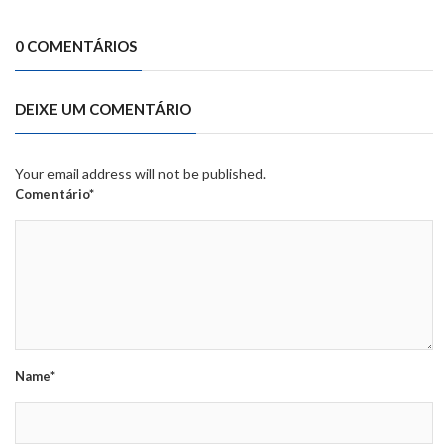
0 COMENTÁRIOS
DEIXE UM COMENTÁRIO
Your email address will not be published.
Comentário*
Name*