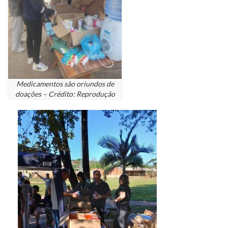
Medicamentos são oriundos de
doações – Crédito: Reprodução