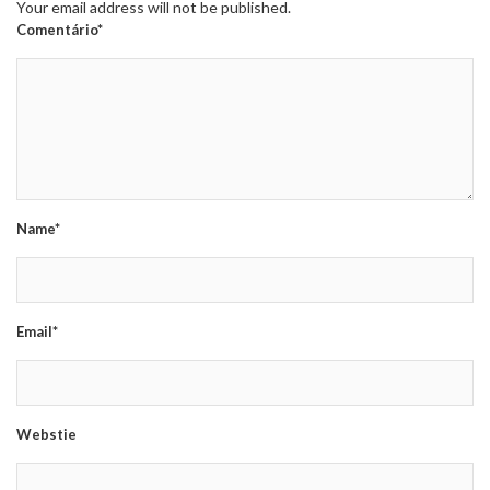
Your email address will not be published.
Comentário*
Name*
Email*
Webstie