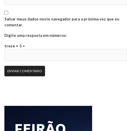
Salvar meus dados neste navegador para a próxima vez que eu
comentar.
Digite uma resposta em números:
treze + 5 =