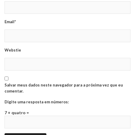
Email*
Webstie
Salvar meus dados neste navegador para a próxima vez que eu
comentar.
Digite uma resposta em números:
7 + quatro =