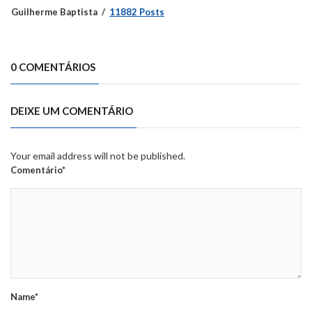
Guilherme Baptista
11882 Posts
0 COMENTÁRIOS
DEIXE UM COMENTÁRIO
Your email address will not be published.
Comentário*
Name*