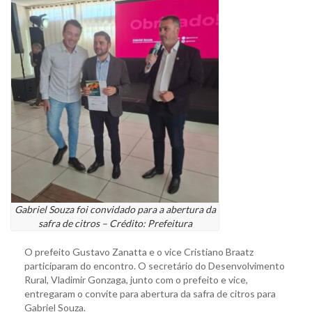
Gabriel Souza foi convidado para a abertura da
safra de citros – Crédito: Prefeitura
O prefeito Gustavo Zanatta e o vice Cristiano Braatz
participaram do encontro. O secretário do Desenvolvimento
Rural, Vladimir Gonzaga, junto com o prefeito e vice,
entregaram o convite para abertura da safra de citros para
Gabriel Souza.