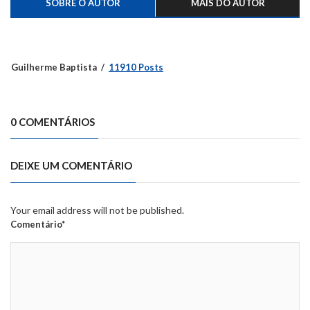
SOBRE O AUTOR
MAIS DO AUTOR
Guilherme Baptista
11910 Posts
0 COMENTÁRIOS
DEIXE UM COMENTÁRIO
Your email address will not be published.
Comentário*