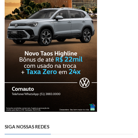
SIGA NOSSAS REDES