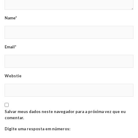
Name*
Email*
Webstie
Salvar meus dados neste navegador para a próxima vez que eu
comentar.
Digite uma resposta em números: