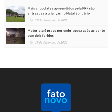
Mais chocolates apreendidos pela PRF são
entregues a crianças no Natal Solidário
19 de dezembro de 2021
Motorista é preso por embriaguez após acidente
com dois feridos
19 de dezembro de 2021